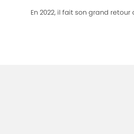
En 2022, il fait son grand reto