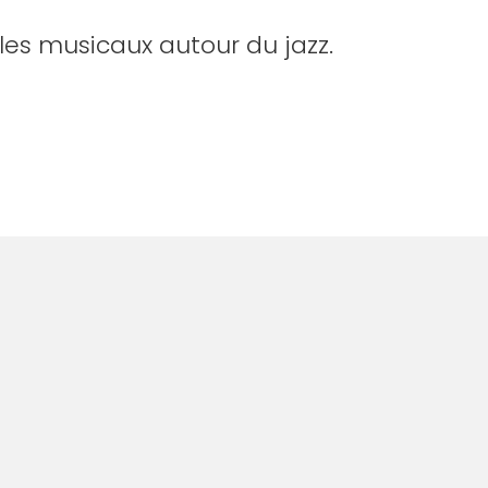
yles musicaux autour du jazz.