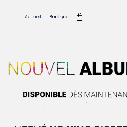
Accueil
Boutique