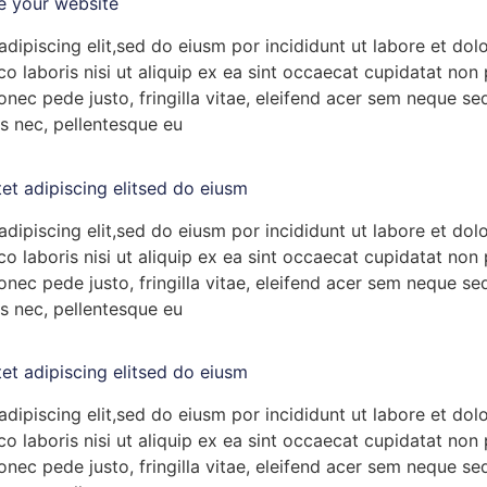
se your website
dipiscing elit,sed do eiusm por incididunt ut labore et do
o laboris nisi ut aliquip ex ea sint occaecat cupidatat non p
ec pede justo, fringilla vitae, eleifend acer sem neque se
es nec, pellentesque eu
et adipiscing elitsed do eiusm
dipiscing elit,sed do eiusm por incididunt ut labore et do
o laboris nisi ut aliquip ex ea sint occaecat cupidatat non p
ec pede justo, fringilla vitae, eleifend acer sem neque se
es nec, pellentesque eu
et adipiscing elitsed do eiusm
dipiscing elit,sed do eiusm por incididunt ut labore et do
o laboris nisi ut aliquip ex ea sint occaecat cupidatat non p
ec pede justo, fringilla vitae, eleifend acer sem neque se