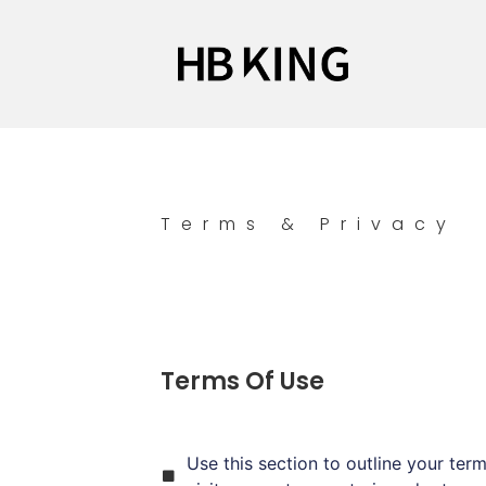
Terms & Privacy
Terms Of Use
Use this section to outline your term