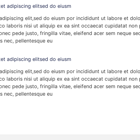
et adipiscing elitsed do eiusm
dipiscing elit,sed do eiusm por incididunt ut labore et do
o laboris nisi ut aliquip ex ea sint occaecat cupidatat non p
ec pede justo, fringilla vitae, eleifend acer sem neque se
es nec, pellentesque eu
et adipiscing elitsed do eiusm
dipiscing elit,sed do eiusm por incididunt ut labore et do
o laboris nisi ut aliquip ex ea sint occaecat cupidatat non p
ec pede justo, fringilla vitae, eleifend acer sem neque se
es nec, pellentesque eu