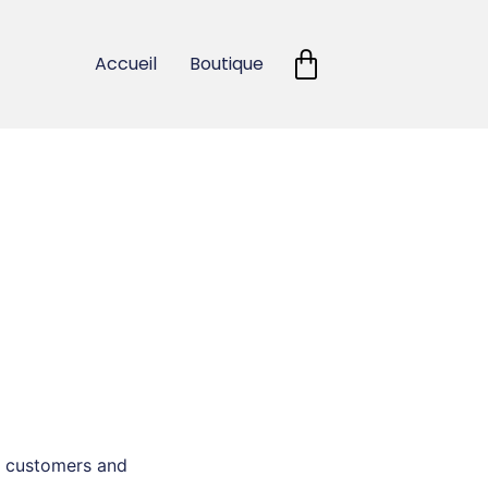
Accueil
Boutique
ur customers and