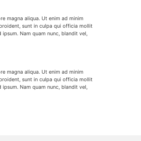
lore magna aliqua. Ut enim ad minim
roident, sunt in culpa qui officia mollit
d ipsum. Nam quam nunc, blandit vel,
lore magna aliqua. Ut enim ad minim
roident, sunt in culpa qui officia mollit
d ipsum. Nam quam nunc, blandit vel,