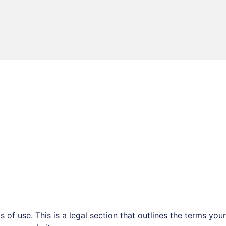
s of use. This is a legal section that outlines the terms yo