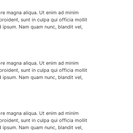
lore magna aliqua. Ut enim ad minim
roident, sunt in culpa qui officia mollit
d ipsum. Nam quam nunc, blandit vel,
lore magna aliqua. Ut enim ad minim
roident, sunt in culpa qui officia mollit
d ipsum. Nam quam nunc, blandit vel,
lore magna aliqua. Ut enim ad minim
roident, sunt in culpa qui officia mollit
d ipsum. Nam quam nunc, blandit vel,