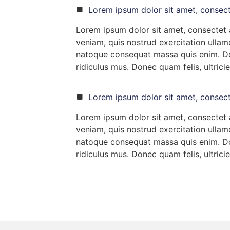
Lorem ipsum dolor sit amet, consect
Lorem ipsum dolor sit amet, consectet a
veniam, quis nostrud exercitation ullamc
natoque consequat massa quis enim. Don
ridiculus mus. Donec quam felis, ultrici
Lorem ipsum dolor sit amet, consect
Lorem ipsum dolor sit amet, consectet a
veniam, quis nostrud exercitation ullamc
natoque consequat massa quis enim. Don
ridiculus mus. Donec quam felis, ultrici